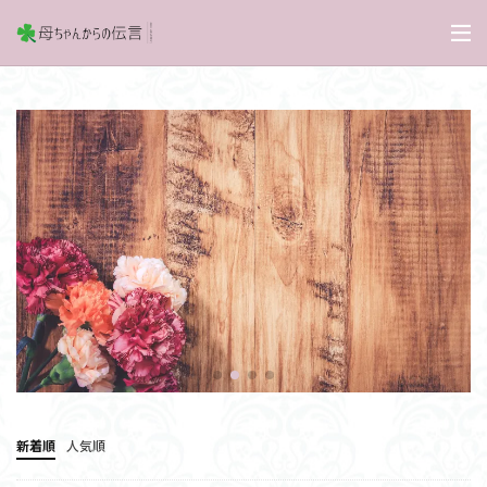
新着順
人気順