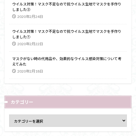
ウイルス対策！マスク不足なので抗ウイルス生地でマスクを手作り
しました②
2020年2月24日
ウイルス対策！マスク不足なので抗ウイルス生地でマスクを手作り
しました①
2020年2月22日
マスクがない時の代用品や、効果的なウイルス感染対策について考
えてみた
2020年2月18日
カテゴリー