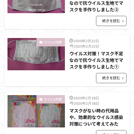
なので抗ウイルス生地でマ
スクを手作りしました②
続きを読む
2020年2月22日
ウイルス対策
2020年2月22日
ウイルス対策！マスク不足
なので抗ウイルス生地でマ
スクを手作りしました①
続きを読む
2020年2月18日
ウイルス対策
2020年2月18日
マスクがない時の代用品
や、効果的なウイルス感染
対策について考えてみた