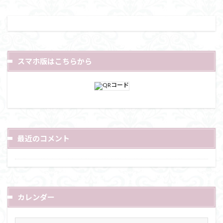
スマホ版はこちらから
最近のコメント
カレンダー