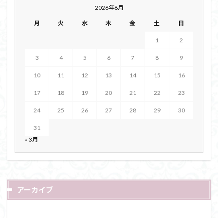
2026年8月
月
火
水
木
金
土
日
1
2
3
4
5
6
7
8
9
10
11
12
13
14
15
16
17
18
19
20
21
22
23
24
25
26
27
28
29
30
31
« 3月
アーカイブ