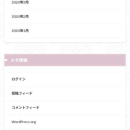
2020年3月
2020年2月
2020年1月
メタ情報
ログイン
投稿フィード
コメントフィード
WordPress.org