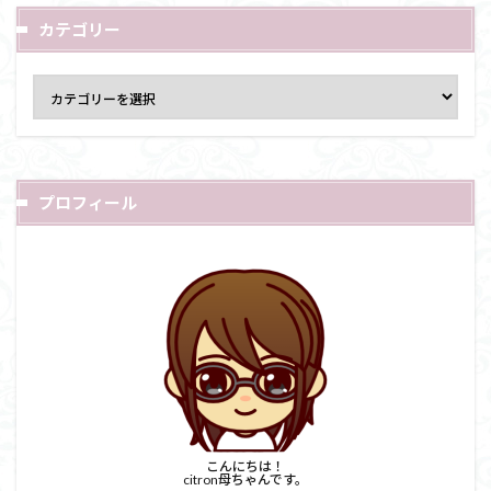
カテゴリー
プロフィール
こんにちは！
citron母ちゃんです。