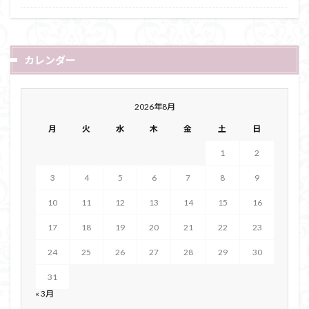
カレンダー
2026年8月
月
火
水
木
金
土
日
1
2
3
4
5
6
7
8
9
10
11
12
13
14
15
16
17
18
19
20
21
22
23
24
25
26
27
28
29
30
31
« 3月