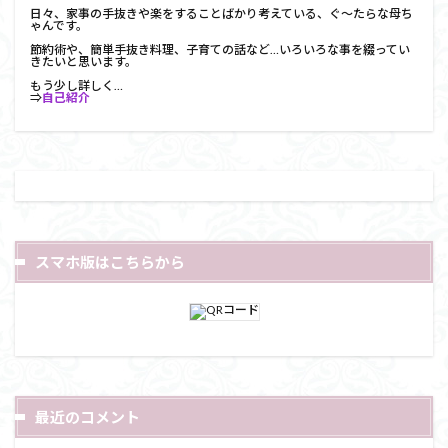
日々、家事の手抜きや楽をすることばかり考えている、ぐ～たらな母ち
ゃんです。
節約術や、簡単手抜き料理、子育ての話など…いろいろな事を綴ってい
きたいと思います。
もう少し詳しく…
⇒
自己紹介
スマホ版はこちらから
最近のコメント