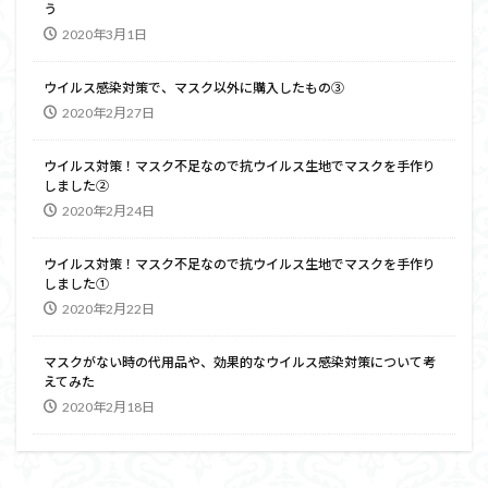
う
2020年3月1日
ウイルス感染対策で、マスク以外に購入したもの③
2020年2月27日
ウイルス対策！マスク不足なので抗ウイルス生地でマスクを手作り
しました②
2020年2月24日
ウイルス対策！マスク不足なので抗ウイルス生地でマスクを手作り
しました①
2020年2月22日
マスクがない時の代用品や、効果的なウイルス感染対策について考
えてみた
2020年2月18日