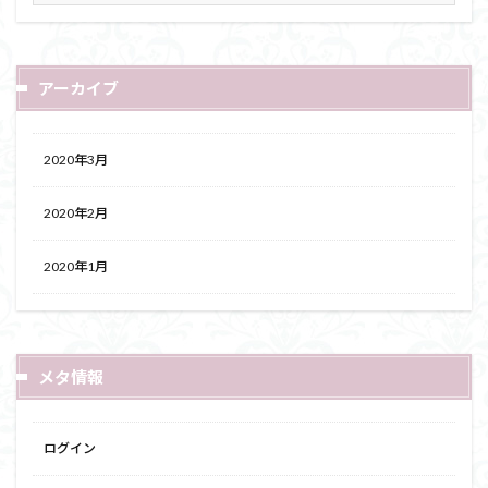
アーカイブ
2020年3月
2020年2月
2020年1月
メタ情報
ログイン