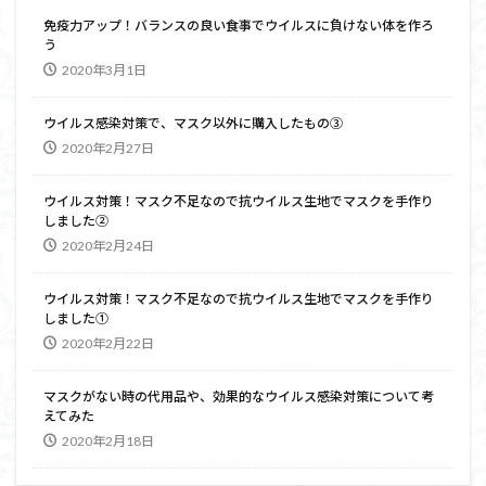
免疫力アップ！バランスの良い食事でウイルスに負けない体を作ろ
う
2020年3月1日
ウイルス感染対策で、マスク以外に購入したもの③
2020年2月27日
ウイルス対策！マスク不足なので抗ウイルス生地でマスクを手作り
しました②
2020年2月24日
ウイルス対策！マスク不足なので抗ウイルス生地でマスクを手作り
しました①
2020年2月22日
マスクがない時の代用品や、効果的なウイルス感染対策について考
えてみた
2020年2月18日