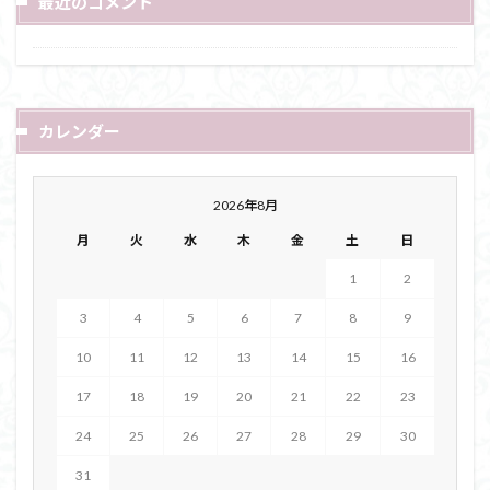
最近のコメント
カレンダー
2026年8月
月
火
水
木
金
土
日
1
2
3
4
5
6
7
8
9
10
11
12
13
14
15
16
17
18
19
20
21
22
23
24
25
26
27
28
29
30
31