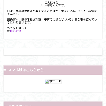
こんにちは！
citron母ちゃんです。
日々、家事の手抜きや楽をすることばかり考えている、ぐ～たらな母ち
ゃんです。
節約術や、簡単手抜き料理、子育ての話など…いろいろな事を綴ってい
きたいと思います。
もう少し詳しく…
⇒
自己紹介
スマホ版はこちらから