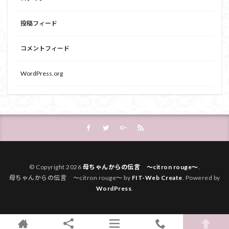
投稿フィード
コメントフィード
WordPress.org
© Copyright 2026
母ちゃんからの伝言 ～citron rouge～
.
母ちゃんからの伝言 ～citron rouge～ by
FIT-Web Create
. Powered by
WordPress
.