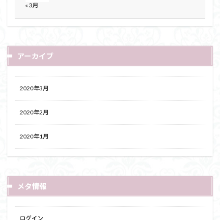
« 3月
アーカイブ
2020年3月
2020年2月
2020年1月
メタ情報
ログイン