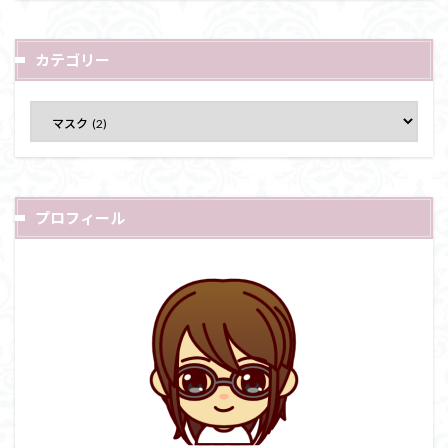
カテゴリー
プロフィール