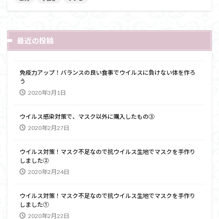
最近の投稿
免疫力アップ！バランスの良い食事でウイルスに負けない体を作ろ
う
2020年3月1日
ウイルス感染対策で、マスク以外に購入したもの③
2020年2月27日
ウイルス対策！マスク不足なので抗ウイルス生地でマスクを手作り
しました②
2020年2月24日
ウイルス対策！マスク不足なので抗ウイルス生地でマスクを手作り
しました①
2020年2月22日