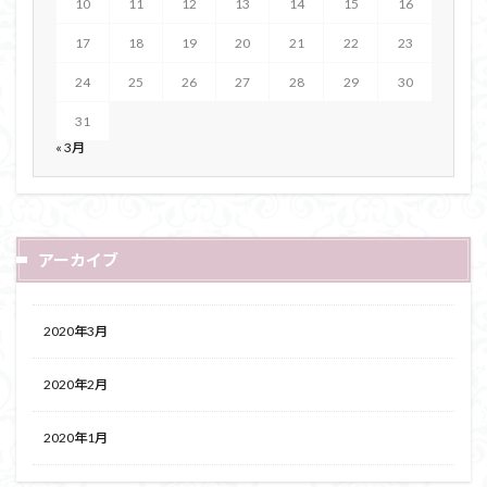
10
11
12
13
14
15
16
17
18
19
20
21
22
23
24
25
26
27
28
29
30
31
« 3月
アーカイブ
2020年3月
2020年2月
2020年1月