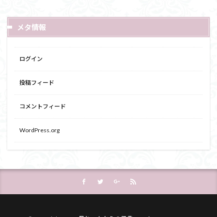
メタ情報
ログイン
投稿フィード
コメントフィード
WordPress.org