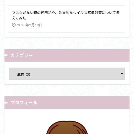
マスクがない時の代用品や、効果的なウイルス感染対策について考
えてみた
2020年2月18日
カテゴリー
プロフィール