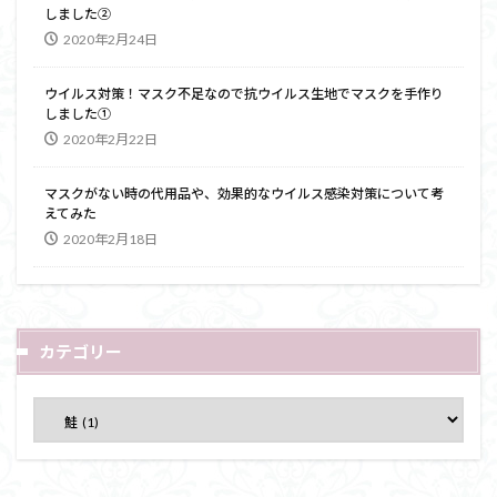
しました②
2020年2月24日
ウイルス対策！マスク不足なので抗ウイルス生地でマスクを手作り
しました①
2020年2月22日
マスクがない時の代用品や、効果的なウイルス感染対策について考
えてみた
2020年2月18日
カテゴリー