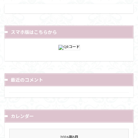
スマホ版はこちらから
最近のコメント
カレンダー
2026年8月