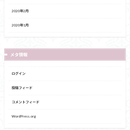
2020年2月
2020年1月
メタ情報
ログイン
投稿フィード
コメントフィード
WordPress.org