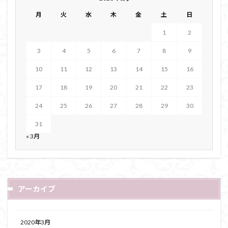
月
火
水
木
金
土
日
1
2
3
4
5
6
7
8
9
10
11
12
13
14
15
16
17
18
19
20
21
22
23
24
25
26
27
28
29
30
31
« 3月
アーカイブ
2020年3月