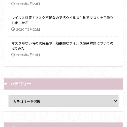
2020年2月24日
ウイルス対策！マスク不足なので抗ウイルス生地でマスクを手作り
しました①
2020年2月22日
マスクがない時の代用品や、効果的なウイルス感染対策について考
えてみた
2020年2月18日
カテゴリー