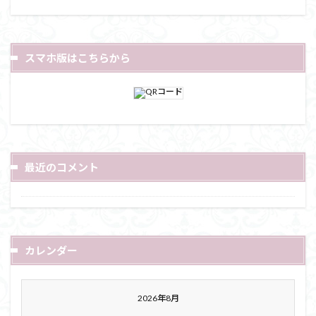
スマホ版はこちらから
最近のコメント
カレンダー
2026年8月