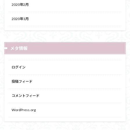
2020年2月
2020年1月
メタ情報
ログイン
投稿フィード
コメントフィード
WordPress.org