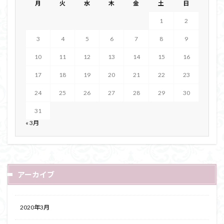
月
火
水
木
金
土
日
1
2
3
4
5
6
7
8
9
10
11
12
13
14
15
16
17
18
19
20
21
22
23
24
25
26
27
28
29
30
31
« 3月
アーカイブ
2020年3月