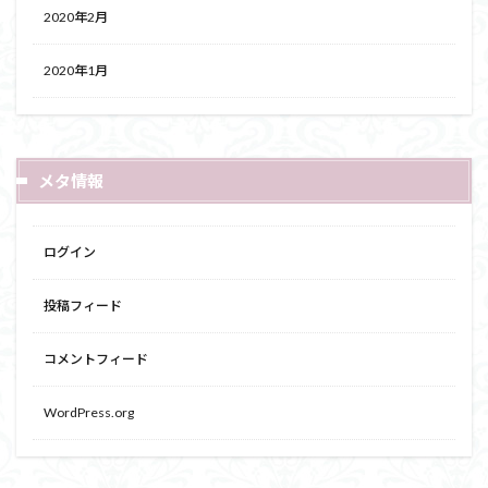
2020年2月
2020年1月
メタ情報
ログイン
投稿フィード
コメントフィード
WordPress.org