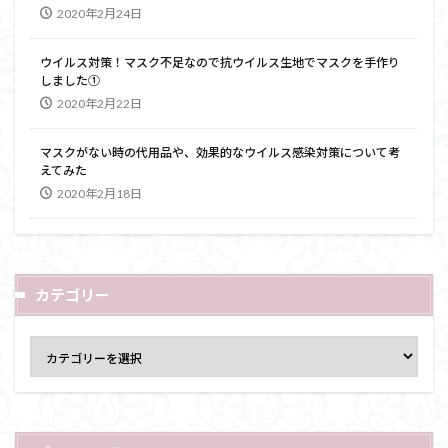
2020年2月24日
ウイルス対策！マスク不足なので抗ウイルス生地でマスクを手作り
しました①
2020年2月22日
マスクがない時の代用品や、効果的なウイルス感染対策について考
えてみた
2020年2月18日
カテゴリー