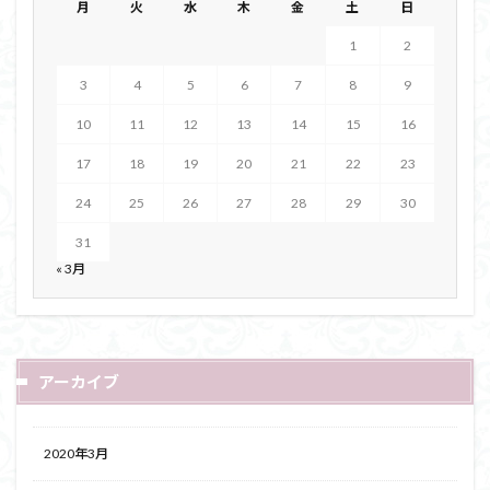
月
火
水
木
金
土
日
1
2
3
4
5
6
7
8
9
10
11
12
13
14
15
16
17
18
19
20
21
22
23
24
25
26
27
28
29
30
31
« 3月
アーカイブ
2020年3月