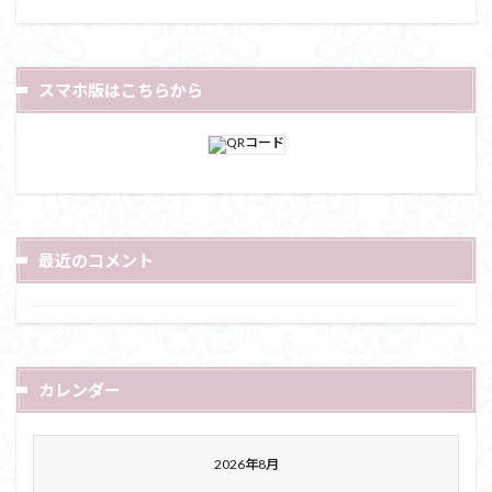
スマホ版はこちらから
最近のコメント
カレンダー
2026年8月