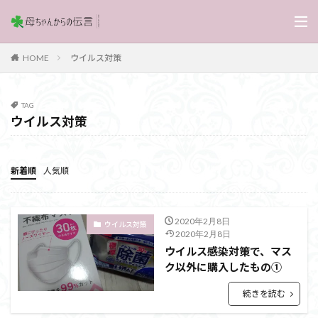
ウイルス対策
HOME
TAG
ウイルス対策
新着順
人気順
2020年2月8日
ウイルス対策
2020年2月8日
ウイルス感染対策で、マス
ク以外に購入したもの①
続きを読む