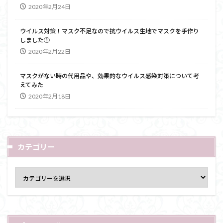
2020年2月24日
ウイルス対策！マスク不足なので抗ウイルス生地でマスクを手作り
しました①
2020年2月22日
マスクがない時の代用品や、効果的なウイルス感染対策について考
えてみた
2020年2月18日
カテゴリー