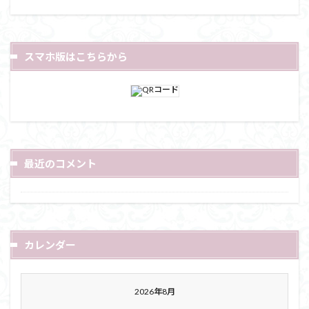
スマホ版はこちらから
最近のコメント
カレンダー
2026年8月