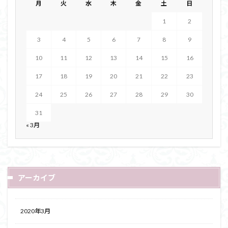
月
火
水
木
金
土
日
1
2
3
4
5
6
7
8
9
10
11
12
13
14
15
16
17
18
19
20
21
22
23
24
25
26
27
28
29
30
31
« 3月
アーカイブ
2020年3月