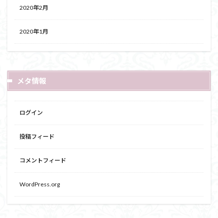
2020年2月
2020年1月
メタ情報
ログイン
投稿フィード
コメントフィード
WordPress.org