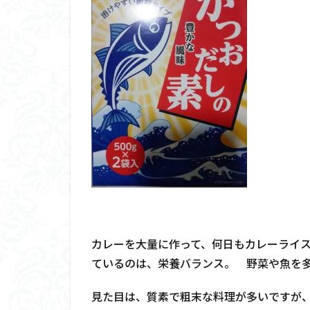
カレーを大量に作って、何日もカレーライ
ているのは、栄養バランス。 野菜や魚を
見た目は、質素で粗末な料理が多いですが、味