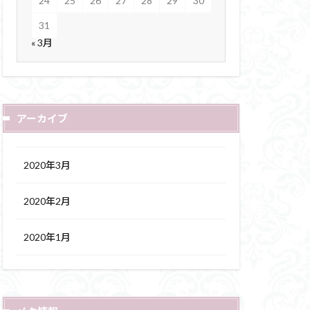
24
25
26
27
28
29
30
31
« 3月
アーカイブ
2020年3月
2020年2月
2020年1月