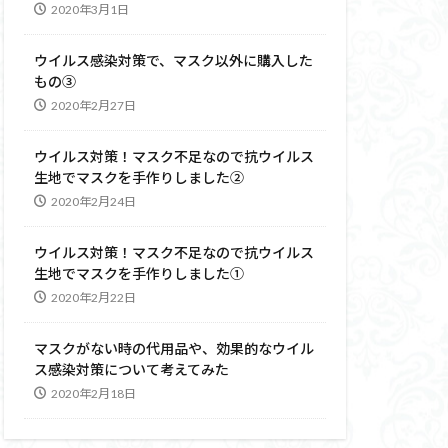
2020年3月1日
ウイルス感染対策で、マスク以外に購入した
もの③
2020年2月27日
ウイルス対策！マスク不足なので抗ウイルス
生地でマスクを手作りしました②
2020年2月24日
ウイルス対策！マスク不足なので抗ウイルス
生地でマスクを手作りしました①
2020年2月22日
マスクがない時の代用品や、効果的なウイル
ス感染対策について考えてみた
2020年2月18日