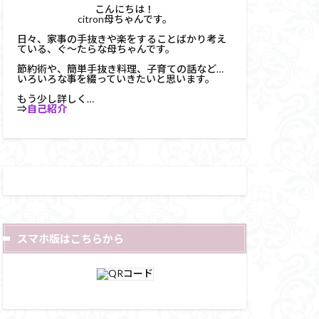
こんにちは！
citron母ちゃんです。
日々、家事の手抜きや楽をすることばかり考え
ている、ぐ～たらな母ちゃんです。
節約術や、簡単手抜き料理、子育ての話など…
いろいろな事を綴っていきたいと思います。
もう少し詳しく…
⇒
自己紹介
スマホ版はこちらから