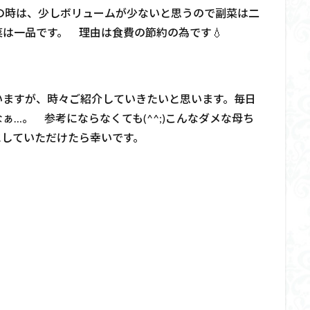
の時は、少しボリュームが少ないと思うので副菜は二
は一品です。 理由は食費の節約の為です💧
いますが、時々ご紹介していきたいと思います。毎日
…。 参考にならなくても(^^;)こんなダメな母ち
にしていただけたら幸いです。