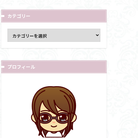
カテゴリー
プロフィール