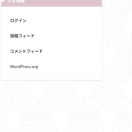
メタ情報
ログイン
投稿フィード
コメントフィード
WordPress.org