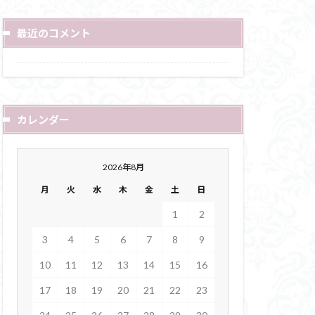
最近のコメント
カレンダー
2026年8月
月
火
水
木
金
土
日
1
2
3
4
5
6
7
8
9
10
11
12
13
14
15
16
17
18
19
20
21
22
23