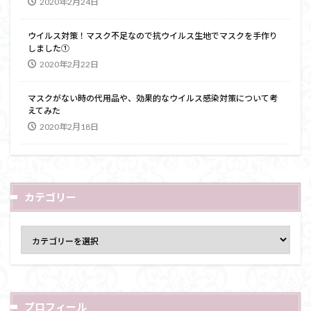
2020年2月24日
ウイルス対策！マスク不足なので抗ウイルス生地でマスクを手作り
しました①
2020年2月22日
マスクがない時の代用品や、効果的なウイルス感染対策について考
えてみた
2020年2月18日
カテゴリー
プロフィール