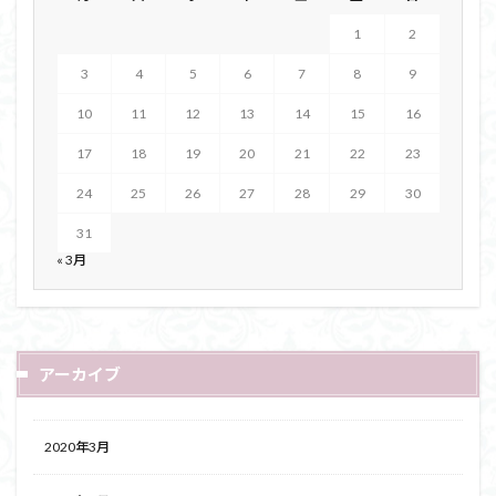
1
2
3
4
5
6
7
8
9
10
11
12
13
14
15
16
17
18
19
20
21
22
23
24
25
26
27
28
29
30
31
« 3月
アーカイブ
2020年3月