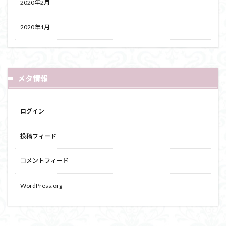
2020年2月
2020年1月
メタ情報
ログイン
投稿フィード
コメントフィード
WordPress.org